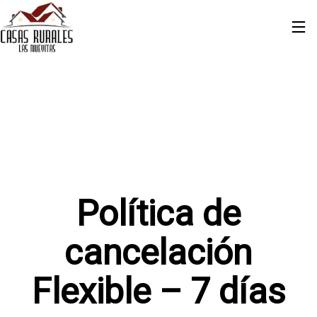
Política de
cancelación
Flexible – 7 días