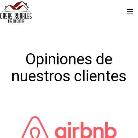
Opiniones de
nuestros clientes