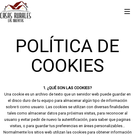
POLÍTICA DE
COOKIES
1. ¿QUÉ SON LAS COOKIES?
Una cookie es un archivo de texto que un servidor web puede guardar en
el disco duro de tu equipo para almacenar algún tipo de información
sobre ti como usuario. Las cookies se utilizan con diversas finalidades
tales como almacenar datos para próximas visitas, para reconocer al
usuario y evitar pedir de nuevo la autentificación, para saber que paginas
visitas, o para guardar tus preferencias en áreas personalizables…
Normalmente los sitios web utilizan las cookies para obtener información