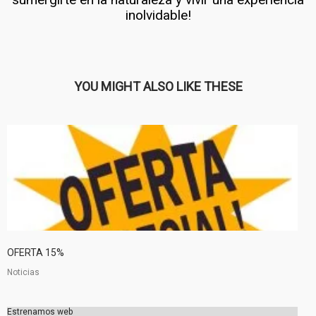
inolvidable!
YOU MIGHT ALSO LIKE THESE
OFERTA 15%
Noticias
Estrenamos web