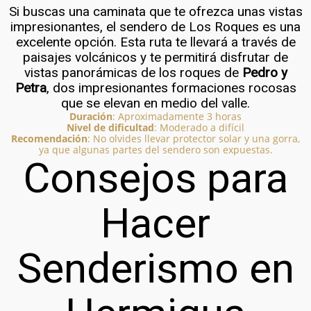
Si buscas una caminata que te ofrezca unas vistas
impresionantes, el sendero de Los Roques es una
excelente opción. Esta ruta te llevará a través de
paisajes volcánicos y te permitirá disfrutar de
vistas panorámicas de los roques de
Pedro y
Petra
, dos impresionantes formaciones rocosas
que se elevan en medio del valle.
Duración
: Aproximadamente 3 horas
Nivel de dificultad
: Moderado a difícil
Recomendación
: No olvides llevar protector solar y una gorra,
ya que algunas partes del sendero son expuestas.
Consejos para
Hacer
Senderismo en