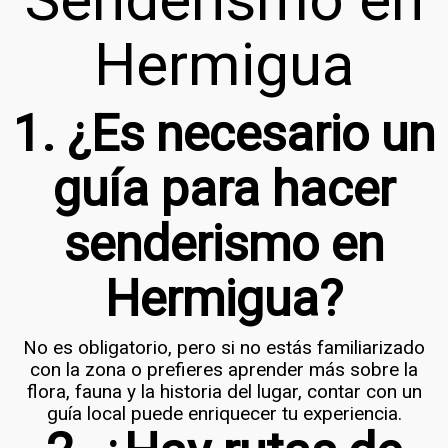
Hermigua
1. ¿Es necesario un
guía para hacer
senderismo en
Hermigua?
No es obligatorio, pero si no estás familiarizado
con la zona o prefieres aprender más sobre la
flora, fauna y la historia del lugar, contar con un
guía local puede enriquecer tu experiencia.