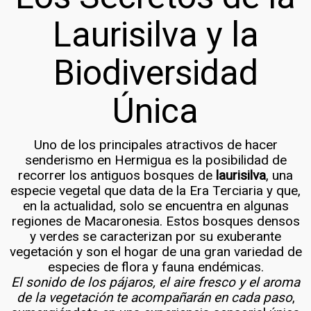
Laurisilva y la
Biodiversidad
Única
Uno de los principales atractivos de hacer
senderismo en Hermigua es la posibilidad de
recorrer los antiguos bosques de
laurisilva
, una
especie vegetal que data de la Era Terciaria y que,
en la actualidad, solo se encuentra en algunas
regiones de Macaronesia. Estos bosques densos
y verdes se caracterizan por su exuberante
vegetación y son el hogar de una gran variedad de
especies de flora y fauna endémicas.
El sonido de los pájaros, el aire fresco y el aroma
de la vegetación te acompañarán en cada paso
,