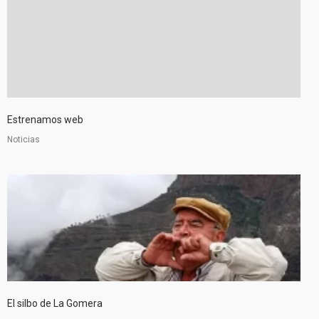
Estrenamos web
Noticias
El silbo de La Gomera