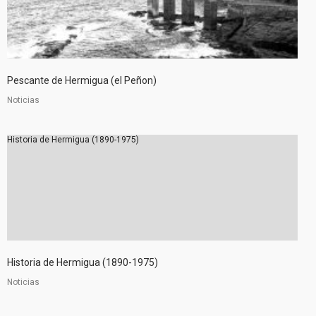
Pescante de Hermigua (el Peñon)
Noticias
Historia de Hermigua (1890-1975)
Historia de Hermigua (1890-1975)
Noticias