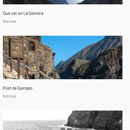
Que ver en La Gomera
Noticias
Post de Ejemplo
Noticias