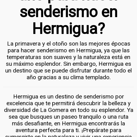
senderismo en
Hermigua?
La primavera y el otoño son las mejores épocas
para hacer senderismo en Hermigua, ya que las
temperaturas son suaves y la naturaleza está en
su máximo esplendor. Sin embargo, Hermigua es
un destino que se puede disfrutar durante todo el
año gracias a su clima templado.
Hermigua es un destino de senderismo por
excelencia que te permitirá descubrir la belleza y
diversidad de La Gomera en todo su esplendor. Ya
sea que busques un paseo tranquilo o una ruta
más desafiante, en Hermigua encontrarás la
aventura perfecta para ti. ¡Prepárate para
sumergirte en la naturaleza y vivir una experiencia