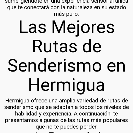
sumergiéndote en una experiencia sensorial única
que te conectará con la naturaleza en su estado
más puro.
Las Mejores
Rutas de
Senderismo en
Hermigua
Hermigua ofrece una amplia variedad de rutas de
senderismo que se adaptan a todos los niveles de
habilidad y experiencia. A continuación, te
presentamos algunas de las rutas más populares
que no te puedes perder.