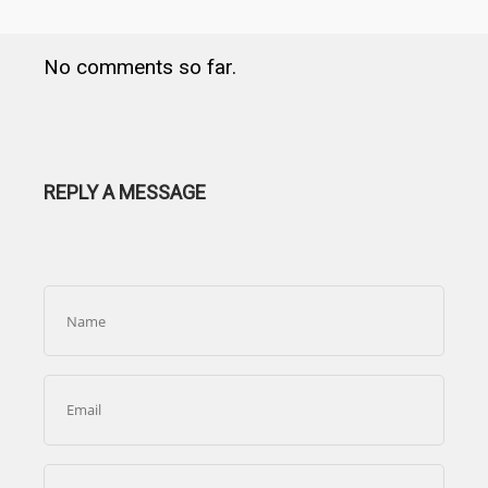
No comments so far.
REPLY A MESSAGE