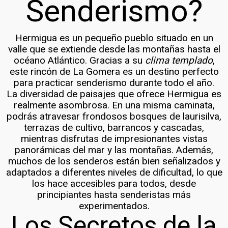
Senderismo?
Hermigua es un pequeño pueblo situado en un
valle que se extiende desde las montañas hasta el
océano Atlántico. Gracias a su
clima templado
,
este rincón de La Gomera es un destino perfecto
para practicar senderismo durante todo el año.
La diversidad de paisajes que ofrece Hermigua es
realmente asombrosa. En una misma caminata,
podrás atravesar frondosos bosques de laurisilva,
terrazas de cultivo, barrancos y cascadas,
mientras disfrutas de impresionantes vistas
panorámicas del mar y las montañas. Además,
muchos de los senderos están bien señalizados y
adaptados a diferentes niveles de dificultad, lo que
los hace accesibles para todos, desde
principiantes hasta senderistas más
experimentados.
Los Secretos de la