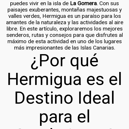
puedes vivir en la isla de
La Gomera
. Con sus
paisajes exuberantes, montañas majestuosas y
valles verdes, Hermigua es un paraíso para los
amantes de la naturaleza y las actividades al aire
libre. En este artículo, exploraremos los mejores
senderos, rutas y consejos para que disfrutes al
máximo de esta actividad en uno de los lugares
más impresionantes de las Islas Canarias.
¿Por qué
Hermigua es el
Destino Ideal
para el