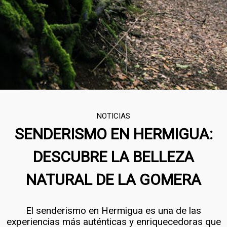
NOTICIAS
SENDERISMO EN HERMIGUA:
DESCUBRE LA BELLEZA
NATURAL DE LA GOMERA
El senderismo en Hermigua es una de las
experiencias más auténticas y enriquecedoras que