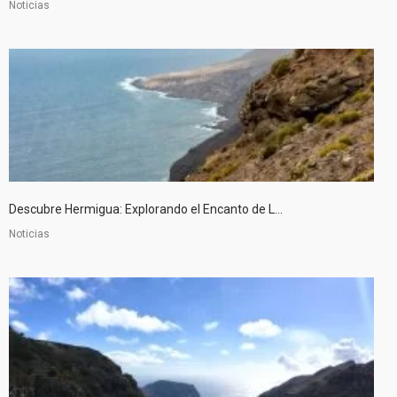
Noticias
Descubre Hermigua: Explorando el Encanto de L...
Noticias