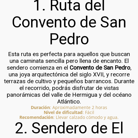
1. Ruta del
Convento de San
Pedro
Esta ruta es perfecta para aquellos que buscan
una caminata sencilla pero llena de encanto. El
sendero comienza en el
Convento de San Pedro
,
una joya arquitectónica del siglo XVII, y recorre
terrazas de cultivo y pequeños barrancos. Durante
el recorrido, podrás disfrutar de vistas
panorámicas del valle de Hermigua y del océano
Atlántico.
Duración
: Aproximadamente 2 horas
Nivel de dificultad
: Fácil
Recomendación
: Llevar calzado cómodo y agua.
2. Sendero de El