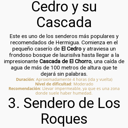
Cedro y su
Cascada
Este es uno de los senderos más populares y
recomendados de Hermigua. Comienza en el
pequeño caserío de
El Cedro
y atraviesa un
frondoso bosque de laurisilva hasta llegar a la
impresionante
Cascada de El Chorro
, una caída de
agua de más de 100 metros de altura que te
dejará sin palabras.
Duración
: Aproximadamente 4 horas (ida y vuelta)
Nivel de dificultad
: Moderado
Recomendación
: Llevar impermeable, ya que es una zona
donde suele haber humedad.
3. Sendero de Los
Roques