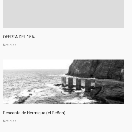
OFERTA DEL 15%
Noticias
Pescante de Hermigua (el Peñon)
Noticias