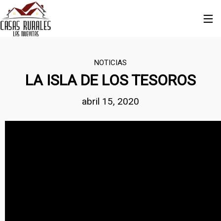
NOTICIAS
LA ISLA DE LOS TESOROS
abril 15, 2020