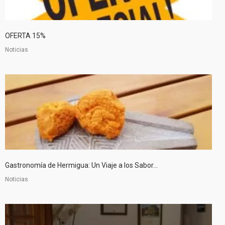
OFERTA 15%
Noticias
Gastronomía de Hermigua: Un Viaje a los Sabor...
Noticias