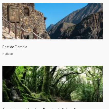
Post de Ejemplo
Noticias