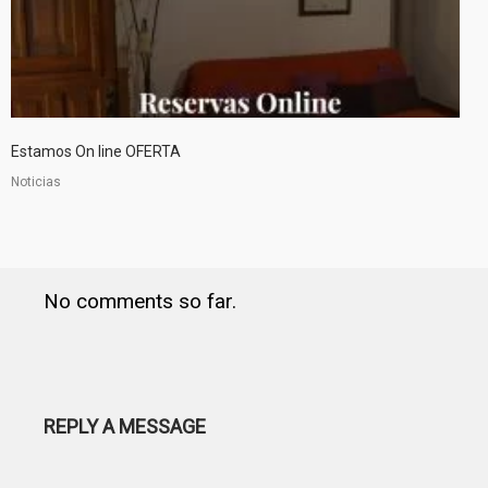
Estamos On line OFERTA
Noticias
No comments so far.
REPLY A MESSAGE