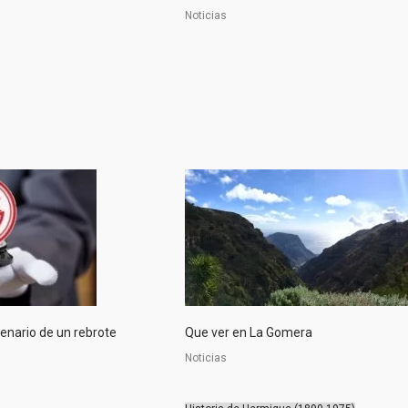
Noticias
enario de un rebrote
Que ver en La Gomera
Noticias