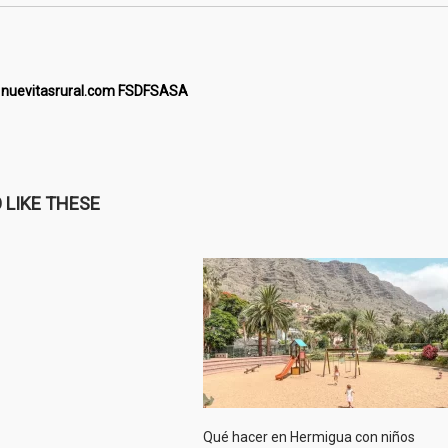
nuevitasrural.com FSDFSASA
 LIKE THESE
Qué hacer en Hermigua con niños