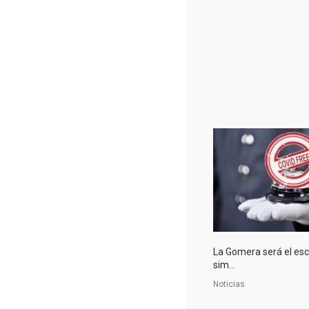
La Gomera será el esc
sim...
Noticias