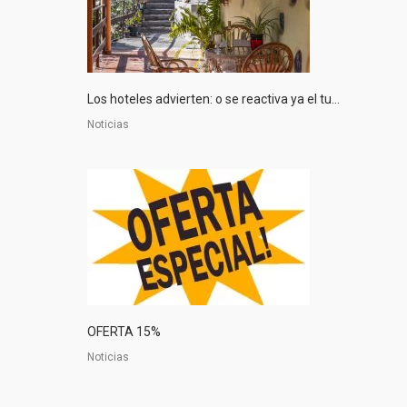
Los hoteles advierten: o se reactiva ya el tu...
Noticias
OFERTA 15%
Noticias