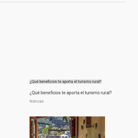
¿Qué beneficios te aporta el turismo rural?
¿Qué beneficios te aporta el turismo rural?
Noticias