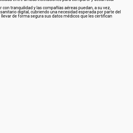
r con tranquilidad y las compañías aéreas puedan, a su vez,
anitario digital, cubriendo una necesidad esperada por parte del
e llevar de forma segura sus datos médicos que les certifican