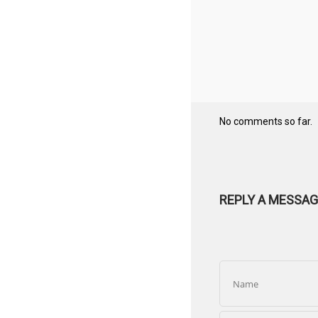
No comments so far.
REPLY A MESSAG